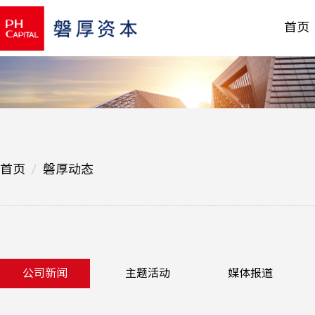
首页
首页
磐厚动态
公司新闻
主题活动
媒体报道