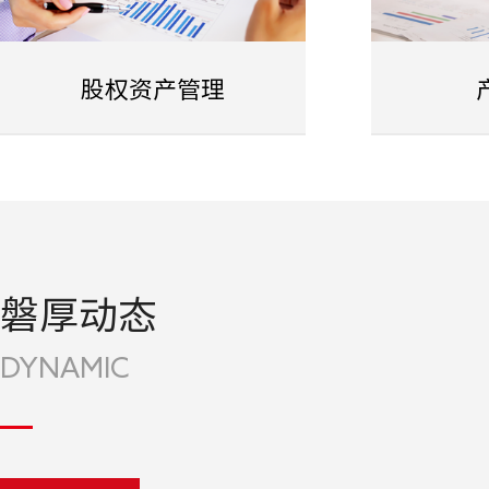
股权资产管理
磐厚动态
DYNAMIC