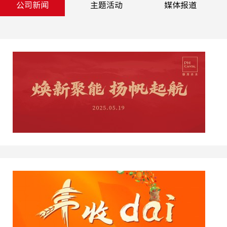
公司新闻
主题活动
媒体报道