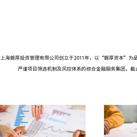
上海磐厚投资管理有限公司创立于2011年，以“磐厚资本”
严谨项目筛选机制及风控体系的综合金融服务集团。截