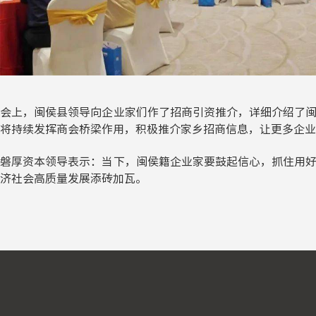
会上，闽侯县领导向企业家们作了招商引资推介，详细介绍了
将持续发挥商会桥梁作用，积极推介家乡招商信息，让更多企业
磐厚资本领导表示：当下，闽侯籍企业家要鼓起信心，抓住用
济社会高质量发展添砖加瓦。