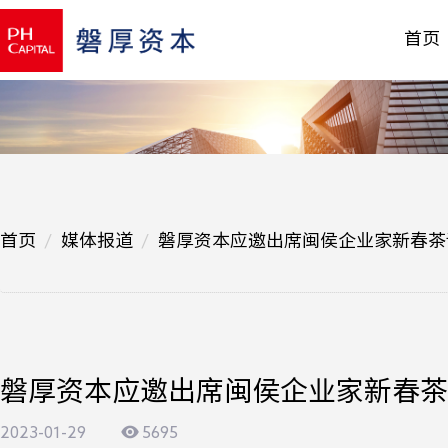
首页
首页
媒体报道
磐厚资本应邀出席闽侯企业家新春茶
磐厚资本应邀出席闽侯企业家新春茶
2023-01-29
5695