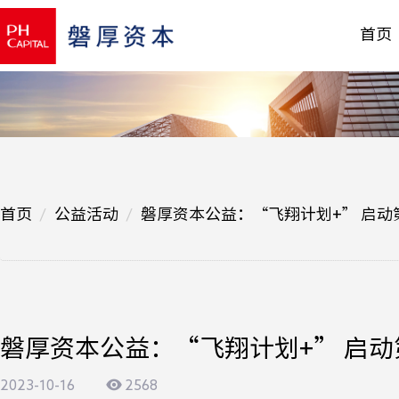
首页
首页
公益活动
磐厚资本公益：“飞翔计划+” 启
磐厚资本公益：“飞翔计划+” 启
2023-10-16
2568