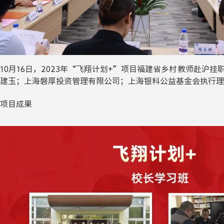
10月16日，2023年“飞翔计划+”项目福建省乡村教师赴
建玉；上海磐厚投资管理有限公司；上海银科公益基金会执行理
项目成果