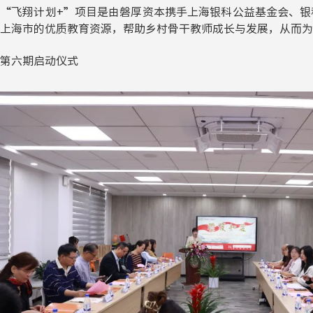
“飞翔计划+”项目是由磐厚资本携手上海银科公益基金会、
上海市的优质教育资源，帮助乡村骨干教师成长与发展，从而为
第六期启动仪式