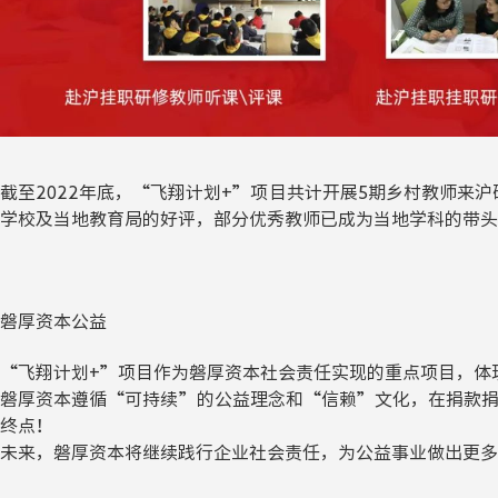
截至2022年底，“飞翔计划+”项目共计开展5期乡村教师来
学校及当地教育局的好评，部分优秀教师已成为当地学科的带头
磐厚资本公益
“飞翔计划+”项目作为磐厚资本社会责任实现的重点项目，体
磐厚资本遵循“可持续”的公益理念和“信赖”文化，在捐款
终点！
未来，磐厚资本将继续践行企业社会责任，为公益事业做出更多